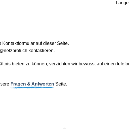
Lange
 Kontaktformular auf dieser Seite.
o@netzprofi.ch kontaktieren.
ältnis bieten zu können, verzichten wir bewusst auf einen tele
nsere
Fragen & Antworten
Seite.