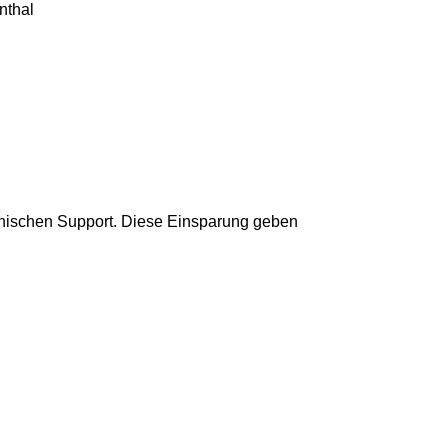
nthal
fonischen Support. Diese Einsparung geben