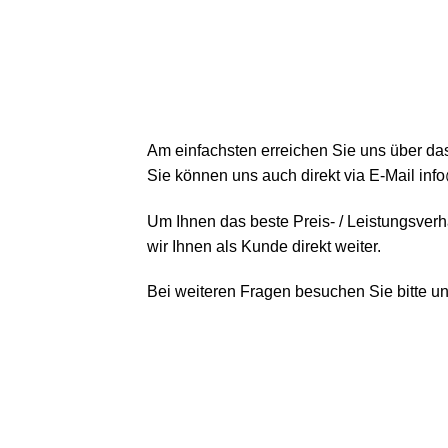
Am einfachsten erreichen Sie uns über das
Sie können uns auch direkt via E-Mail inf
Um Ihnen das beste Preis- / Leistungsverh
wir Ihnen als Kunde direkt weiter.
Bei weiteren Fragen besuchen Sie bitte u