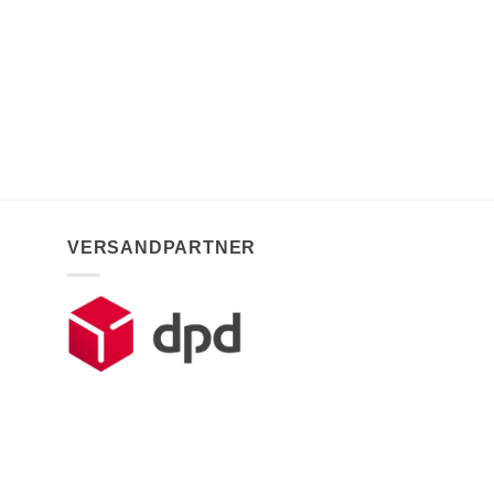
VERSANDPARTNER