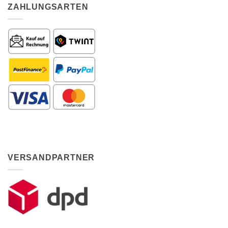
ZAHLUNGSARTEN
VERSANDPARTNER