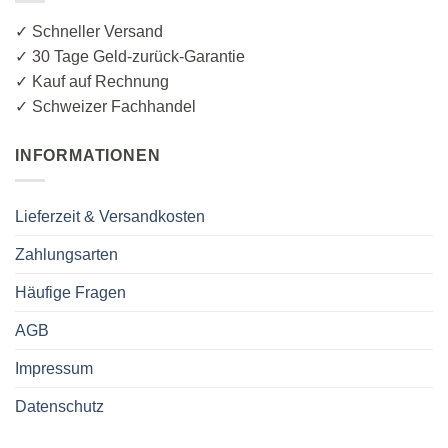
✓ Schneller Versand
✓ 30 Tage Geld-zurück-Garantie
✓ Kauf auf Rechnung
✓ Schweizer Fachhandel
INFORMATIONEN
Lieferzeit & Versandkosten
Zahlungsarten
Häufige Fragen
AGB
Impressum
Datenschutz