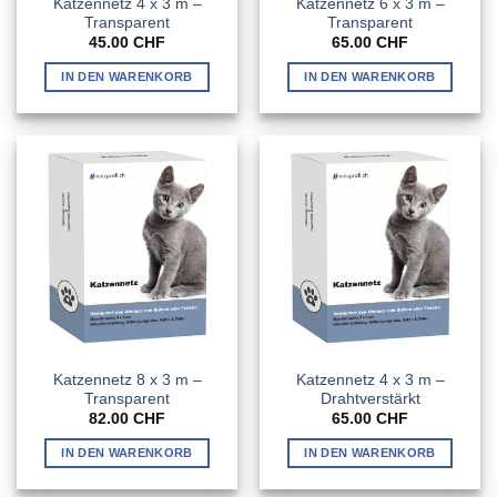
Katzennetz 4 x 3 m –
Katzennetz 6 x 3 m –
Transparent
Transparent
45.00
CHF
65.00
CHF
IN DEN WARENKORB
IN DEN WARENKORB
Katzennetz 8 x 3 m –
Katzennetz 4 x 3 m –
Transparent
Drahtverstärkt
82.00
CHF
65.00
CHF
IN DEN WARENKORB
IN DEN WARENKORB