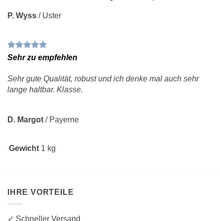
P. Wyss
/
Uster
Sehr zu empfehlen
Sehr gute Qualität, robust und ich denke mal auch sehr
lange haltbar. Klasse.
D. Margot
/
Payerne
Gewicht
1 kg
IHRE VORTEILE
✓ Schneller Versand