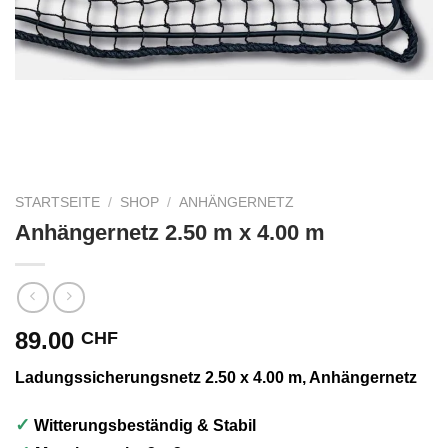
STARTSEITE
/
SHOP
/
ANHÄNGERNETZ
Anhängernetz 2.50 m x 4.00 m
89.00
CHF
Ladungssicherungsnetz 2.50 x 4.00 m, Anhängernetz
✓
Witterungsbeständig & Stabil