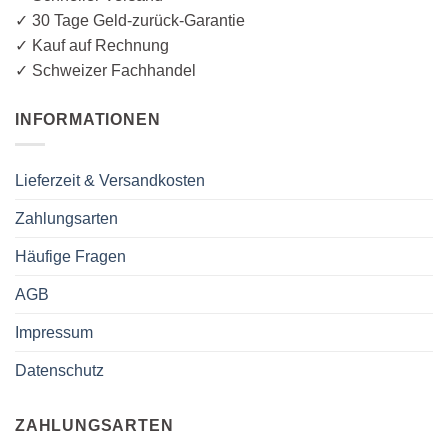
✓ 30 Tage Geld-zurück-Garantie
✓ Kauf auf Rechnung
✓ Schweizer Fachhandel
INFORMATIONEN
Lieferzeit & Versandkosten
Zahlungsarten
Häufige Fragen
AGB
Impressum
Datenschutz
ZAHLUNGSARTEN