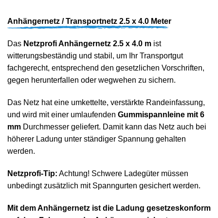
Anhängernetz / Transportnetz 2.5 x 4.0 Meter
Das
Netzprofi Anhängernetz 2.5 x 4.0 m
ist
witterungsbeständig und stabil, um Ihr Transportgut
fachgerecht, entsprechend den gesetzlichen Vorschriften,
gegen herunterfallen oder wegwehen zu sichern.
Das Netz hat eine umkettelte, verstärkte Randeinfassung,
und wird mit einer umlaufenden
Gummispannleine mit 6
mm
Durchmesser geliefert. Damit kann das Netz auch bei
höherer Ladung unter ständiger Spannung gehalten
werden.
Netzprofi-Tip:
Achtung! Schwere Ladegüter müssen
unbedingt zusätzlich mit Spanngurten gesichert werden.
Mit dem Anhängernetz ist die Ladung gesetzeskonform