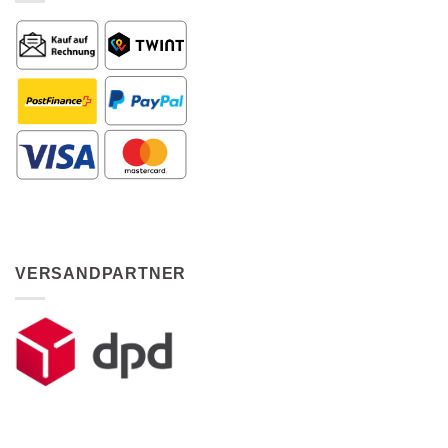
VERSANDPARTNER