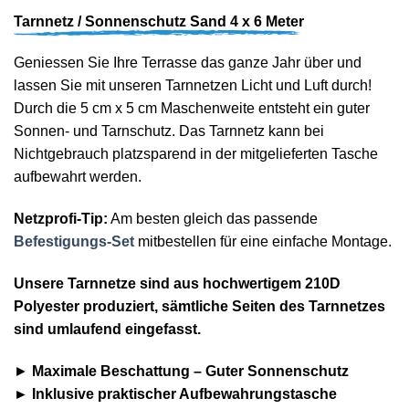
Tarnnetz / Sonnenschutz Sand 4 x 6 Meter
Geniessen Sie Ihre Terrasse das ganze Jahr über und
lassen Sie mit unseren Tarnnetzen Licht und Luft durch!
Durch die 5 cm x 5 cm Maschenweite entsteht ein guter
Sonnen- und Tarnschutz. Das Tarnnetz kann bei
Nichtgebrauch platzsparend in der mitgelieferten Tasche
aufbewahrt werden.
Netzprofi-Tip:
Am besten gleich das passende
Befestigungs-Set
mitbestellen für eine einfache Montage.
Unsere Tarnnetze sind aus hochwertigem 210D
Polyester produziert, sämtliche Seiten des Tarnnetzes
sind umlaufend eingefasst.
►
Maximale Beschattung – Guter Sonnenschutz
► Inklusive praktischer Aufbewahrungstasche