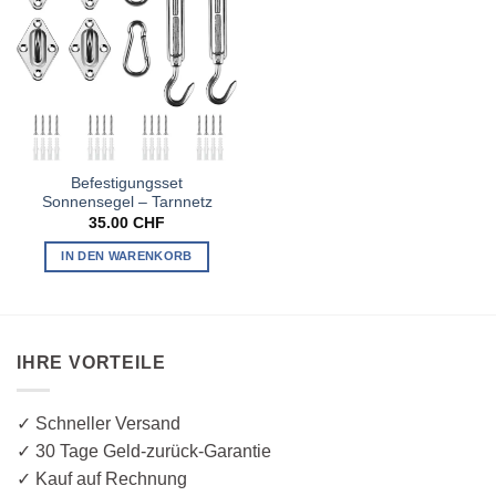
Befestigungsset
Sonnensegel – Tarnnetz
35.00
CHF
IN DEN WARENKORB
IHRE VORTEILE
✓ Schneller Versand
✓ 30 Tage Geld-zurück-Garantie
✓ Kauf auf Rechnung