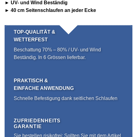
► UV- und Wind Beständig
► 40 cm Seitenschlaufen an jeder Ecke
TOP-QUALITÄT &
WETTERFEST
Beschattung 70% – 80% / UV- und Wind
Beständig. In 6 Grössen lieferbar.
PRAKTISCH &
EINFACHE ANWENDUNG
Schnelle Befestigung dank seitlichen Schlaufen
ZUFRIEDENHEITS
GARANTIE
Sie bestellen risikofrei: Sollten Sie mit dem Artikel