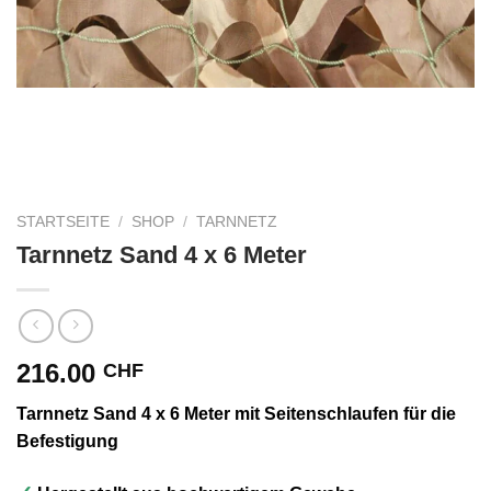
STARTSEITE
/
SHOP
/
TARNNETZ
Tarnnetz Sand 4 x 6 Meter
216.00
CHF
Tarnnetz Sand 4 x 6 Meter mit Seitenschlaufen für die
Befestigung