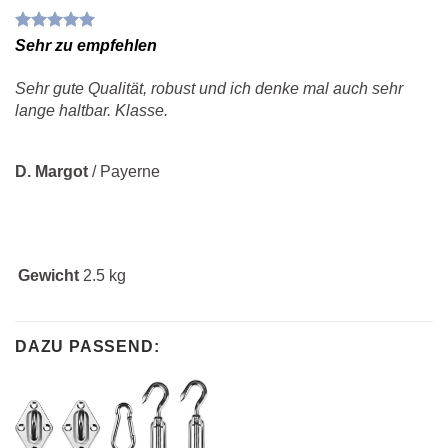
Sehr zu empfehlen
Sehr gute Qualität, robust und ich denke mal auch sehr
lange haltbar. Klasse.
D. Margot
/
Payerne
Gewicht
2.5 kg
DAZU PASSEND: