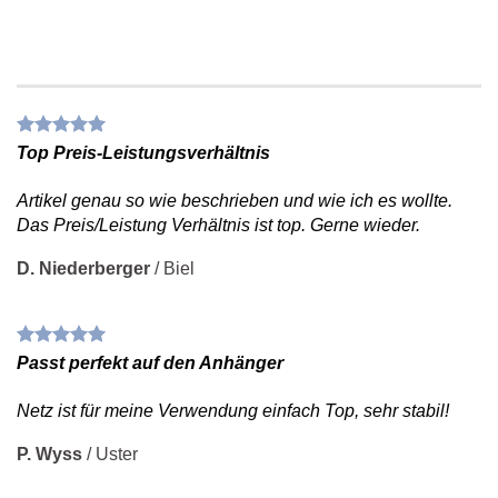
Einfach und flexibel einsetzbar
Top Preis-Leistungsverhältnis
Artikel genau so wie beschrieben und wie ich es wollte.
Das Preis/Leistung Verhältnis ist top. Gerne wieder.
D. Niederberger
/
Biel
Passt perfekt auf den Anhänger
Netz ist für meine Verwendung einfach Top, sehr stabil!
P. Wyss
/
Uster