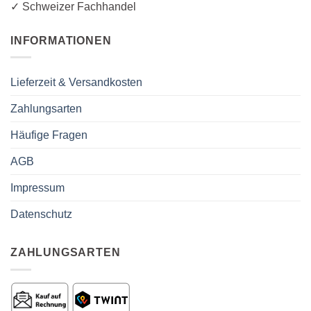
✓ Schweizer Fachhandel
INFORMATIONEN
Lieferzeit & Versandkosten
Zahlungsarten
Häufige Fragen
AGB
Impressum
Datenschutz
ZAHLUNGSARTEN